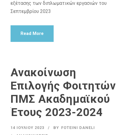
εξέτασης των διπλωματικών εργασιών του
Σεπτεμβρίου 2023
Read More
Ανακοίνωση
Επιλογής Φοιτητών
ΠΜΣ Ακαδημαϊκού
Έτους 2023-2024
14 ΙΟΥΛΊΟΥ 2023
BY
FOTEINI DANELI