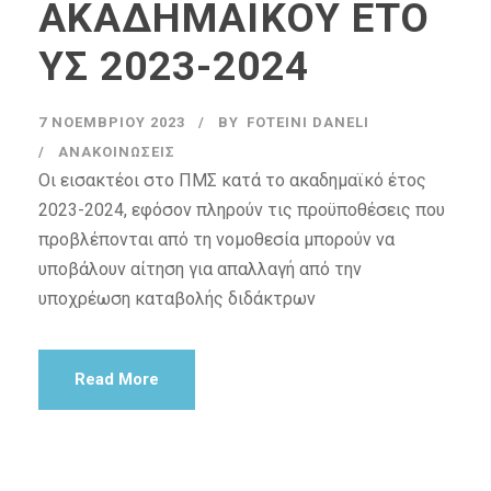
ΑΚΑΔΗΜΑΪΚΟΥ ΕΤΟ
ΥΣ 2023-2024
7 ΝΟΕΜΒΡΊΟΥ 2023
BY
FOTEINI DANELI
ΑΝΑΚΟΙΝΏΣΕΙΣ
Οι εισακτέοι στο ΠΜΣ κατά το ακαδημαϊκό έτος
2023-2024, εφόσον πληρούν τις προϋποθέσεις που
προβλέπονται από τη νομοθεσία μπορούν να
υποβάλουν αίτηση για απαλλαγή από την
υποχρέωση καταβολής διδάκτρων
Read More