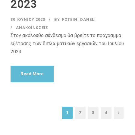
2023
30 ΙΟΥΝΊΟΥ 2023
BY
FOTEINI DANELI
ΑΝΑΚΟΙΝΏΣΕΙΣ
Στον ακόλουθο σύνδεσμο θα βρείτε το πρόγραμμα
εξέτασης των διπλωματικών εργασιών του Ιουλίου
2023
Read More
1
2
3
4