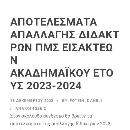
ΑΠΟΤΕΛΕΣΜΑΤΑ
ΑΠΑΛΛΑΓΗΣ ΔΙΔΑΚΤ
ΡΩΝ ΠΜΣ ΕΙΣΑΚΤΕΩ
Ν
ΑΚΑΔΗΜΑΪΚΟΥ ΕΤΟ
ΥΣ 2023-2024
18 ΔΕΚΕΜΒΡΊΟΥ 2023
BY
FOTEINI DANELI
ΑΝΑΚΟΙΝΏΣΕΙΣ
Στον ακόλουθο σύνδεσμο θα βρείτε τα
αποτελέσματα της απαλλαγής διδάκτρων 2023-