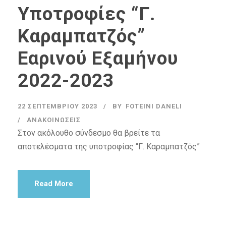
Υποτροφίες “Γ.
Καραμπατζός”
Εαρινού Εξαμήνου
2022-2023
22 ΣΕΠΤΕΜΒΡΊΟΥ 2023
BY
FOTEINI DANELI
ΑΝΑΚΟΙΝΏΣΕΙΣ
Στον ακόλουθο σύνδεσμο θα βρείτε τα
αποτελέσματα της υποτροφίας “Γ. Καραμπατζός”
Read More