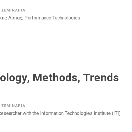
ΣΕΜΙΝΆΡΙΑ
της Λάπας, Performance Technologies
ology, Methods, Trends
ΣΕΜΙΝΆΡΙΑ
archer with the Information Technologies Institute (ITI)