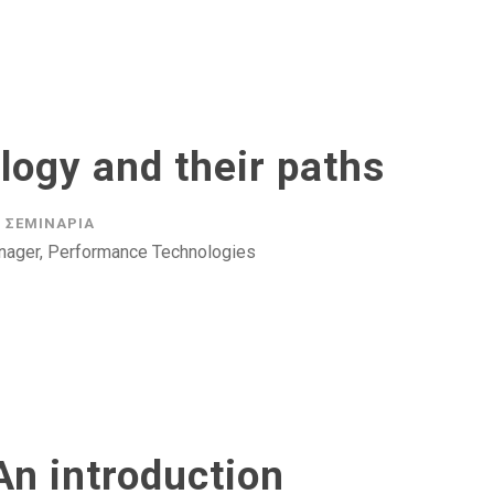
logy and their paths
ΣΕΜΙΝΆΡΙΑ
ager, Performance Technologies
n introduction