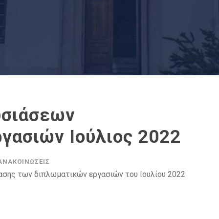
υσιάσεων
γασιών Ιούλιος 2022
ΑΝΑΚΟΙΝΏΣΕΙΣ
ασης των διπλωματικών εργασιών του Ιουλίου 2022