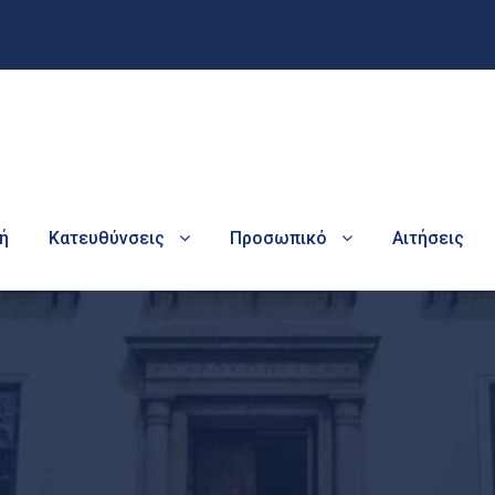
ή
Κατευθύνσεις
Προσωπικό
Αιτήσεις