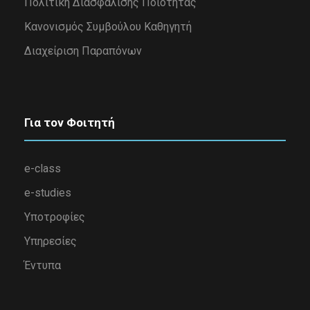
Πολιτική Διασφάλισης Ποιότητας
Κανονισμός Συμβούλου Καθηγητή
Διαχείριση Παραπόνων
Για τον Φοιτητή
e-class
e-studies
Υποτροφίες
Υπηρεσίες
Έντυπα