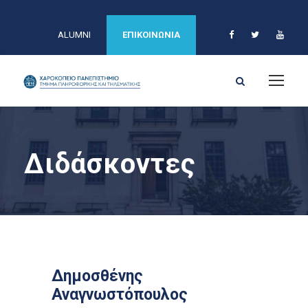
ALUMNI
ΕΠΙΚΟΙΝΩΝΙΑ
Διδάσκοντες
Δημοσθένης
Αναγνωστόπουλος