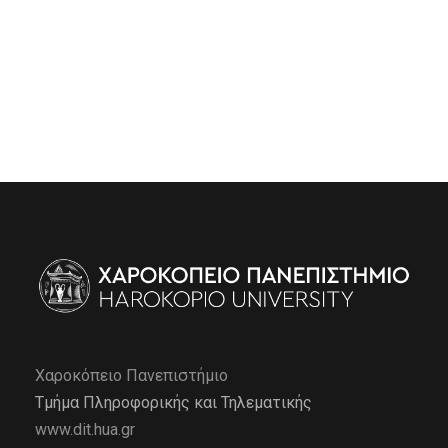
Χαροκόπειο Πανεπιστήμιο
Τμήμα Πληροφορικής και Τηλεματικής
www.dit.hua.gr