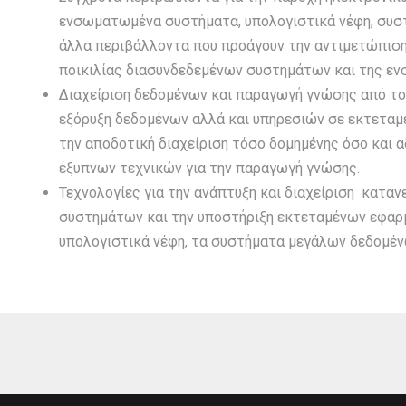
ενσωματωμένα συστήματα, υπολογιστικά νέφη, συσ
άλλα περιβάλλοντα που προάγουν την αντιμετώπιση
ποικιλίας διασυνδεδεμένων συστημάτων και της ε
Διαχείριση δεδομένων και παραγωγή γνώσης από το
εξόρυξη δεδομένων αλλά και υπηρεσιών σε εκτεταμ
την αποδοτική διαχείριση τόσο δομημένης όσο και 
έξυπνων τεχνικών για την παραγωγή γνώσης.
Τεχνολογίες για την ανάπτυξη και διαχείριση κατ
συστημάτων και την υποστήριξη εκτεταμένων εφα
υπολογιστικά νέφη, τα συστήματα μεγάλων δεδομένω