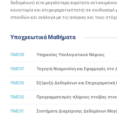
δεδομένων) είτε μεγαλύτερη ευρύτητα αντικειμένο
καινοτομία και επιχειρηματικότητα) σε συνδυασμό
σπουδών και ανάλογα με τις ανάγκες και τους στό
Υποχρεωτικά Μαθήματα
ΠΜΣ09
Υπηρεσίες Υπολογιστικού Νέφους
ΠΜΣ07
Τεχνητή Νοημοσύνη και Εφαρμογές στο 
ΠΜΣ03
Εξόρυξη Δεδομένων και Επιχειρηματική
ΠΜΣ02
Προγραμματισμός πλήρους στοίβας στον
ΠΜΣ01
Συστήματα Διαχείρισης Δεδομένων Μεγ