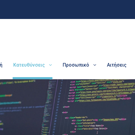
ή
Κατευθύνσεις
Προσωπικό
Αιτήσεις