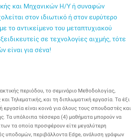
ικής και Μηχανικών Η/Υ ή συναφών
ολείται στον ιδιωτικό ή στον ευρύτερο
 με το αντικείμενο του μεταπτυχιακού
ξειδικευτείς σε τεχνολογίες αιχμής, τότε
 είναι για σένα!
ακτικής περιόδου, το σεμινάριο Μεθοδολογίας,
αι Τηλεματικής, και τη διπλωματική εργασία. Τα έξι
κή εργασία είναι κοινά για όλους τους σπουδαστές και
. Τα υπόλοιπα τέσσερα (4) μαθήματα μπορούν να
άτων τα οποία προσφέρουν είτε μεγαλύτερη
κές υποδομών, περιβάλλοντα Edge, ανάλυση γράφων