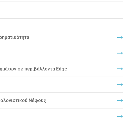
ιρηματικότητα
ημάτων σε περιβάλλοντα Edge
πολογιστικού Νέφους