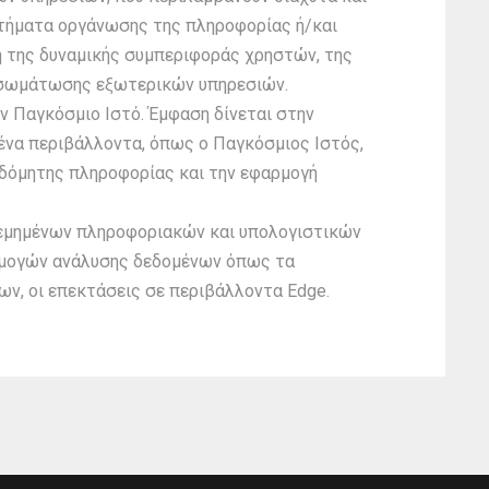
τήματα οργάνωσης της πληροφορίας ή/και
 της δυναμικής συμπεριφοράς χρηστών, της
νσωμάτωσης εξωτερικών υπηρεσιών.
ν Παγκόσμιο Ιστό. Έμφαση δίνεται στην
ένα περιβάλλοντα, όπως ο Παγκόσμιος Ιστός,
αδόμητης πληροφορίας και την εφαρμογή
ανεμημένων πληροφοριακών και υπολογιστικών
ρμογών ανάλυσης δεδομένων όπως τα
ν, οι επεκτάσεις σε περιβάλλοντα Edge.