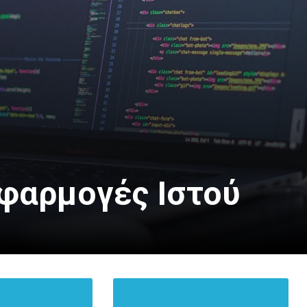
Εφαρμογές Ιστού