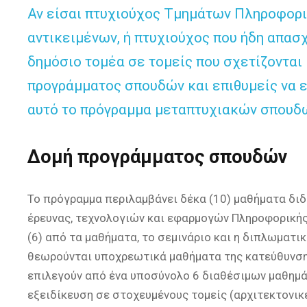
Αν είσαι πτυχιούχος Τμημάτων Πληροφορ
αντικειμένων, ή πτυχιούχος που ήδη απασχ
δημόσιο τομέα σε τομείς που σχετίζονται
προγράμματος σπουδών και επιθυμείς να ε
αυτό το πρόγραμμα μεταπτυχιακών σπουδών
Δομή προγράμματος σπουδών
Το πρόγραμμα περιλαμβάνει δέκα (10) μαθήματα διδ
έρευνας, τεχνολογιών και εφαρμογών Πληροφορικής κ
(6) από τα μαθήματα, το σεμινάριο και η διπλωματι
θεωρούνται υποχρεωτικά μαθήματα της κατεύθυνσης
επιλεγούν από ένα υποσύνολο 6 διαθέσιμων μαθημ
εξειδίκευση σε στοχευμένους τομείς (αρχιτεκτονι