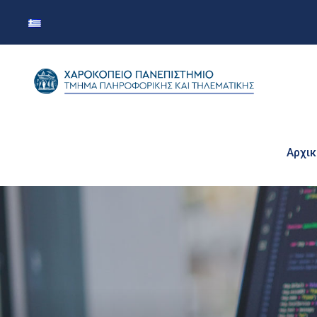
Αρχικ