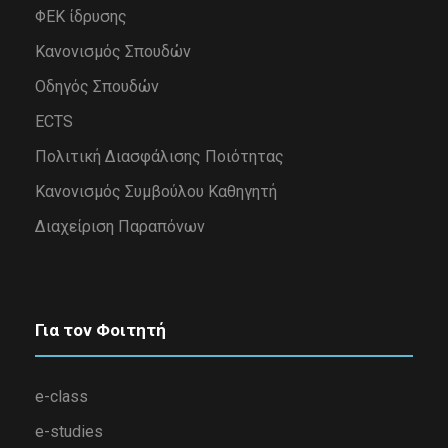
ΦΕΚ ίδρυσης
Κανονισμός Σπουδών
Οδηγός Σπουδών
ECTS
Πολιτική Διασφάλισης Ποιότητας
Κανονισμός Συμβούλου Καθηγητή
Διαχείριση Παραπόνων
Για τον Φοιτητή
e-class
e-studies