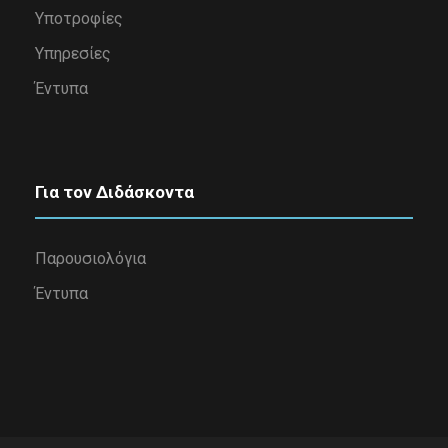
Υποτροφίες
Υπηρεσίες
Έντυπα
Για τον Διδάσκοντα
Παρουσιολόγια
Έντυπα