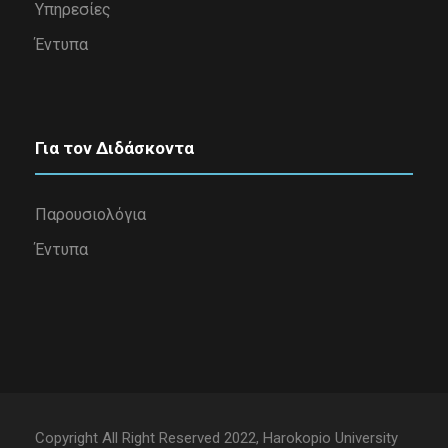
Υπηρεσίες
Έντυπα
Για τον Διδάσκοντα
Παρουσιολόγια
Έντυπα
Copyright All Right Reserved 2022, Harokopio University