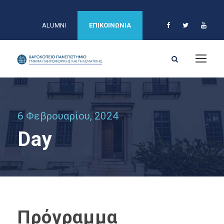
ALUMNI
ΕΠΙΚΟΙΝΩΝΙΑ
6 Φεβρουαρίου, 2024
Day
Πρόγραμμα