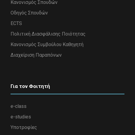
Κανονισμός Σπουδών
Οδηγός Σπουδών
ECTS
Πολιτική Διασφάλισης Ποιότητας
Κανονισμός Συμβούλου Καθηγητή
Διαχείριση Παραπόνων
Για τον Φοιτητή
e-class
e-studies
Υποτροφίες