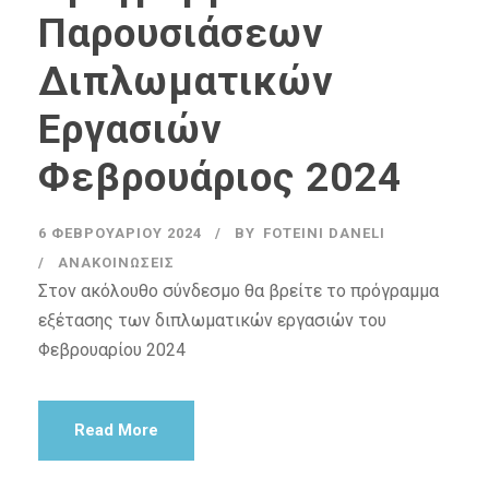
Παρουσιάσεων
Διπλωματικών
Εργασιών
Φεβρουάριος 2024
6 ΦΕΒΡΟΥΑΡΊΟΥ 2024
BY
FOTEINI DANELI
ΑΝΑΚΟΙΝΏΣΕΙΣ
Στον ακόλουθο σύνδεσμο θα βρείτε το πρόγραμμα
εξέτασης των διπλωματικών εργασιών του
Φεβρουαρίου 2024
Read More