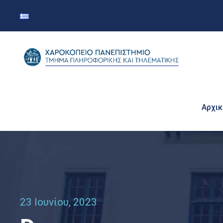
Αρχικ
23 Ιουνίου, 2023