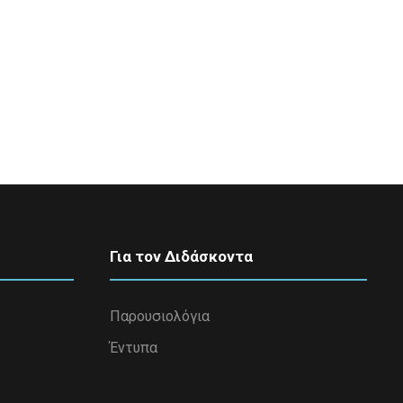
Για τον Διδάσκοντα
Παρουσιολόγια
Έντυπα