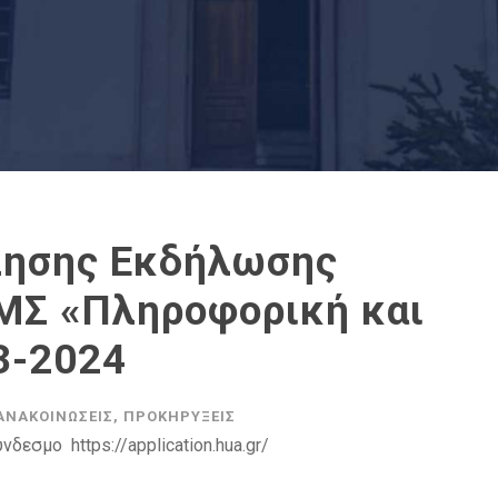
λησης Εκδήλωσης
ΜΣ «Πληροφορική και
3-2024
ΑΝΑΚΟΙΝΏΣΕΙΣ
,
ΠΡΟΚΗΡΎΞΕΙΣ
δεσμο https://application.hua.gr/