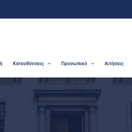
ή
Κατευθύνσεις
Προσωπικό
Αιτήσεις