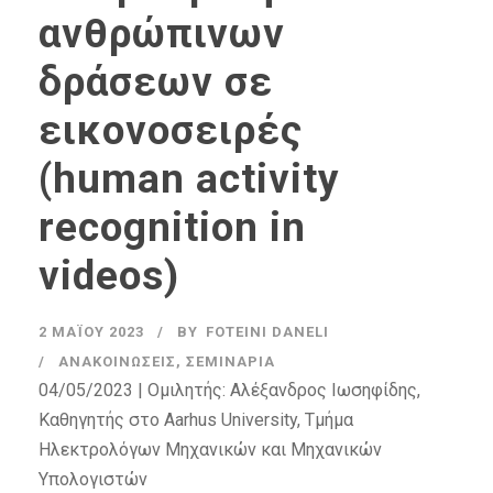
ανθρώπινων
δράσεων σε
εικονοσειρές
(human activity
recognition in
videos)
2 ΜΑΪ́ΟΥ 2023
BY
FOTEINI DANELI
ΑΝΑΚΟΙΝΏΣΕΙΣ
,
ΣΕΜΙΝΆΡΙΑ
04/05/2023 | Ομιλητής: Αλέξανδρος Ιωσηφίδης,
Καθηγητής στο Aarhus University, Τμήμα
Ηλεκτρολόγων Μηχανικών και Μηχανικών
Υπολογιστών