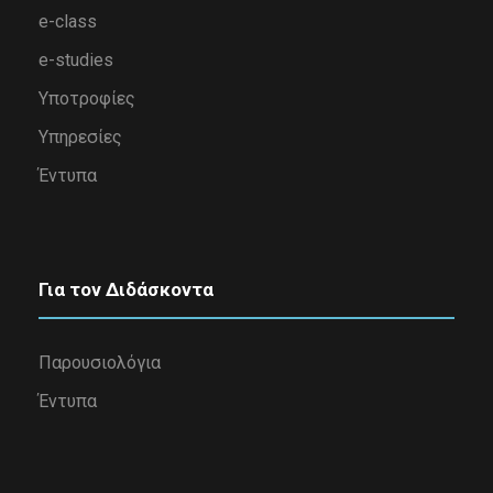
e-class
e-studies
Υποτροφίες
Υπηρεσίες
Έντυπα
Για τον Διδάσκοντα
Παρουσιολόγια
Έντυπα