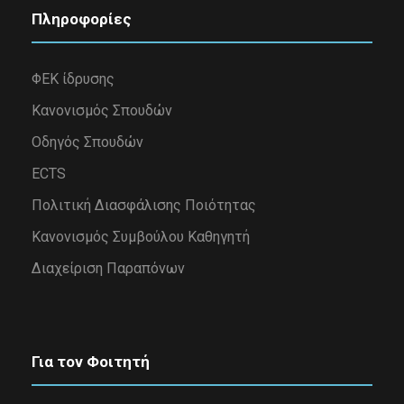
Πληροφορίες
ΦΕΚ ίδρυσης
Κανονισμός Σπουδών
Οδηγός Σπουδών
ECTS
Πολιτική Διασφάλισης Ποιότητας
Κανονισμός Συμβούλου Καθηγητή
Διαχείριση Παραπόνων
Για τον Φοιτητή