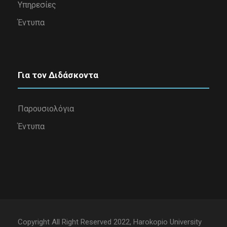
Υπηρεσίες
Έντυπα
Για τον Διδάσκοντα
Παρουσιολόγια
Έντυπα
Copyright All Right Reserved 2022, Harokopio University