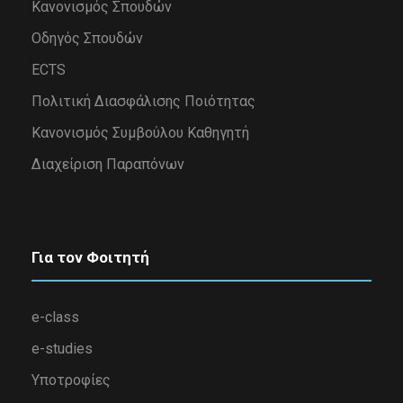
Κανονισμός Σπουδών
Οδηγός Σπουδών
ECTS
Πολιτική Διασφάλισης Ποιότητας
Κανονισμός Συμβούλου Καθηγητή
Διαχείριση Παραπόνων
Για τον Φοιτητή
e-class
e-studies
Υποτροφίες