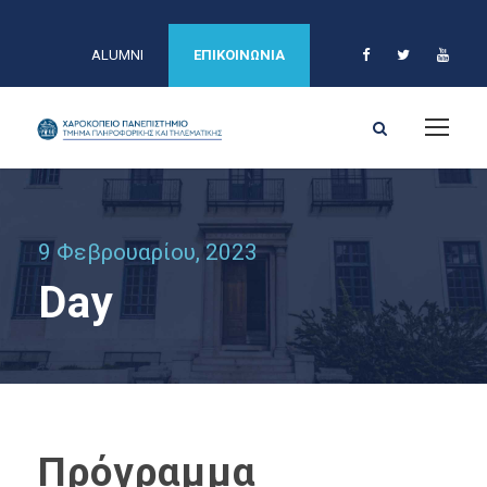
ALUMNI
ΕΠΙΚΟΙΝΩΝΙΑ
9 Φεβρουαρίου, 2023
Day
Πρόγραμμα