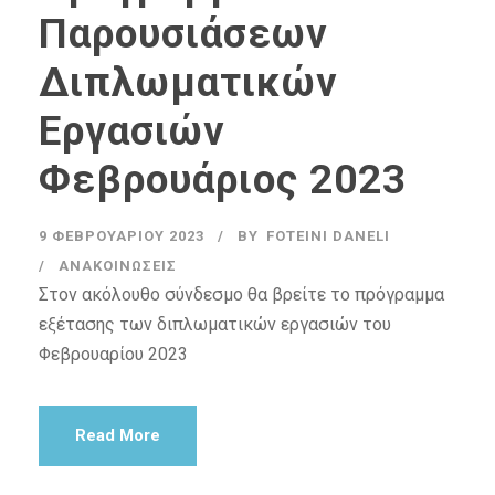
Παρουσιάσεων
Διπλωματικών
Εργασιών
Φεβρουάριος 2023
9 ΦΕΒΡΟΥΑΡΊΟΥ 2023
BY
FOTEINI DANELI
ΑΝΑΚΟΙΝΏΣΕΙΣ
Στον ακόλουθο σύνδεσμο θα βρείτε το πρόγραμμα
εξέτασης των διπλωματικών εργασιών του
Φεβρουαρίου 2023
Read More