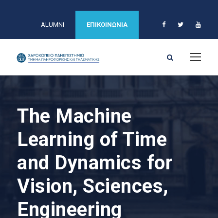
ALUMNI
ΕΠΙΚΟΙΝΩΝΙΑ
The Machine
Learning of Time
and Dynamics for
Vision, Sciences,
Engineering