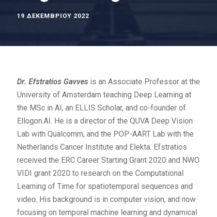
19 ΔΕΚΕΜΒΡΊΟΥ 2022
Dr. Efstratios Gavves
is an Associate Professor at the
University of Amsterdam teaching Deep Learning at
the MSc in AI, an ELLIS Scholar, and co-founder of
Ellogon.AI. He is a director of the QUVA Deep Vision
Lab with Qualcomm, and the POP-AART Lab with the
Netherlands Cancer Institute and Elekta. Efstratios
received the ERC Career Starting Grant 2020 and NWO
VIDI grant 2020 to research on the Computational
Learning of Time for spatiotemporal sequences and
video. His background is in computer vision, and now
focusing on temporal machine learning and dynamical