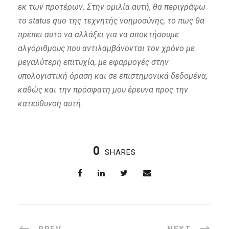
εκ των προτέρων. Στην ομιλία αυτή, θα περιγράψω
το status quo της τεχνητής νοημοσύνης, το πως θα
πρέπει αυτό να αλλάξει για να αποκτήσουμε
αλγόριθμους που αντιλαμβάνονται τον χρόνο με
μεγαλύτερη επιτυχία, με εφαρμογές στην
υπολογιστική όραση και σε επιστημονικά δεδομένα,
καθώς και την πρόσφατη μου έρευνα προς την
κατεύθυνση αυτή.
0
SHARES