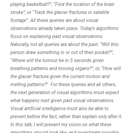
playing basketball?”; “Find the location of the brain
stroke”; or “Track the glacier fractures in satellite
footage”. All these queries are about visual
observations already taken place. Today’s algorithms
focus on explaining past visual observations.
Naturally, not all queries are about the past: “Will this
person draw something in or out of their pocket?”;
“Where will the tumour be in 5 seconds given
breathing patterns and moving organs?”; or, “How will
the glacier fracture given the current motion and
melting patterns?”. For these queries and all others,
the next generation of visual algorithms must expect
what happens next given past visual observations.
Visual artificial intelligence must also be able to
prevent before the fact, rather than explain only after it.
In this talk, I will present my vision on what these
algorithms should look like, and investigate possible