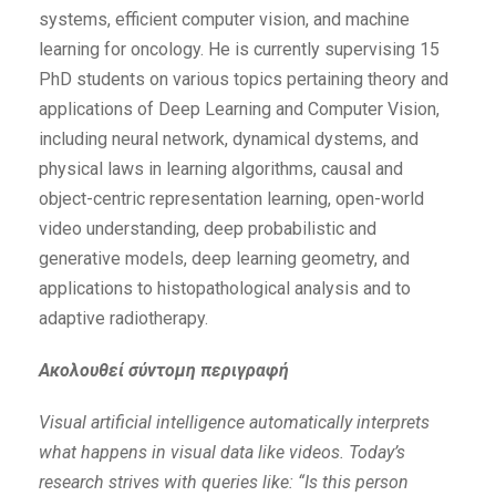
systems, efficient computer vision, and machine
learning for oncology. He is currently supervising 15
PhD students on various topics pertaining theory and
applications of Deep Learning and Computer Vision,
including neural network, dynamical dystems, and
physical laws in learning algorithms, causal and
object-centric representation learning, open-world
video understanding, deep probabilistic and
generative models, deep learning geometry, and
applications to histopathological analysis and to
adaptive radiotherapy.
Ακολουθεί σύντομη περιγραφή
Visual artificial intelligence automatically interprets
what happens in visual data like videos. Today’s
research strives with queries like: “Is this person