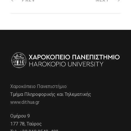
PREV
NEXT
Χαροκόπειο Πανεπιστήμιο
Τμήμα Πληροφορικής και Τηλεματικής
www.dit.hua.gr
Ομήρου 9
177 78, Ταύρος