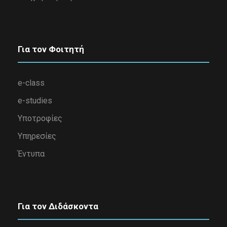
Για τον Φοιτητή
e-class
e-studies
Υποτροφίες
Υπηρεσίες
Έντυπα
Για τον Διδάσκοντα