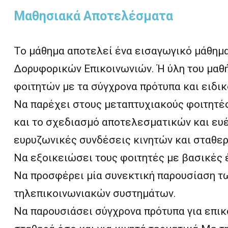
Μαθησιακά Αποτελέσματα
Το μάθημα αποτελεί ένα εισαγωγικό μάθημα
Δορυφορικών Επικοινωνιών. Ή ύλη του μαθ
φοιτητών με τα σύγχρονα πρότυπα και ειδικ
Να παρέχει στους μεταπτυχιακούς φοιτητές
και το σχεδιασμό αποτελεσματικών και ευ
ευρυζωνικές συνδέσεις κινητών και σταθε
Να εξοικειώσει τους φοιτητές με βασικές 
Να προσφέρει μία συνεκτική παρουσίαση τ
τηλεπικοινωνιακών συστημάτων.
Να παρουσιάσει σύγχρονα πρότυπα για επικ