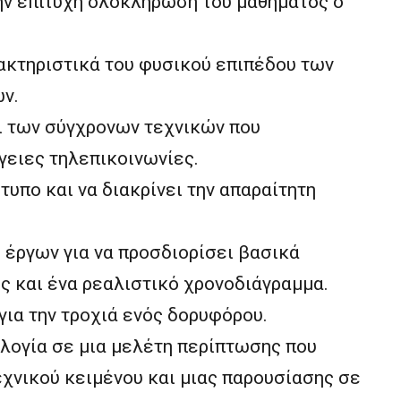
την επιτυχή ολοκλήρωση του μαθήματος ο
ρακτηριστικά του φυσικού επιπέδου των
ν.
ι των σύγχρονων τεχνικών που
γειες τηλεπικοινωνίες.
τυπο και να διακρίνει την απαραίτητη
 έργων για να προσδιορίσει βασικά
ς και ένα ρεαλιστικό χρονοδιάγραμμα.
για την τροχιά ενός δορυφόρου.
ολογία σε μια μελέτη περίπτωσης που
εχνικού κειμένου και μιας παρουσίασης σε