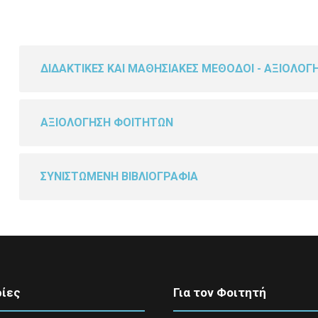
ΔΙΔΑΚΤΙΚΕΣ ΚΑΙ ΜΑΘΗΣΙΑΚΕΣ ΜΕΘΟΔΟΙ - ΑΞΙΟΛΟΓ
ΑΞΙΟΛΟΓΗΣΗ ΦΟΙΤΗΤΩΝ
ΣΥΝΙΣΤΩΜΕΝΗ ΒΙΒΛΙΟΓΡΑΦΙΑ
ίες
Για τον Φοιτητή