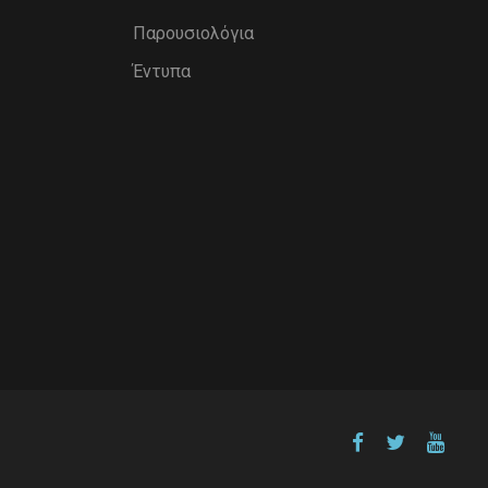
Παρουσιολόγια
Έντυπα