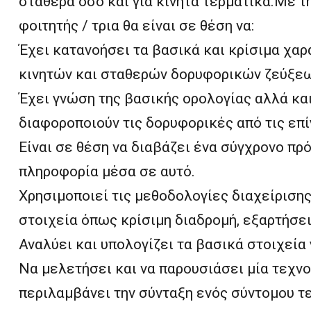
σταθερά όσο και για κινητά τερματικά.Με 
φοιτητής / τρια θα είναι σε θέση να:
Έχει κατανοήσει τα βασικά και κρίσιμα χα
κινητών και σταθερών δορυφορικών ζεύξεω
Έχει γνώση της βασικής ορολογίας αλλά κα
διαφοροποιούν τις δορυφορικές από τις επί
Είναι σε θέση να διαβάζει ένα σύγχρονο πρό
πληροφορία μέσα σε αυτό.
Χρησιμοποιεί τις μεθοδολογίες διαχείρισης
στοιχεία όπως κρίσιμη διαδρομή, εξαρτήσει
Αναλύει και υπολογίζει τα βασικά στοιχεία 
Να μελετήσει και να παρουσιάσει μία τεχν
περιλαμβάνει την σύνταξη ενός σύντομου τ