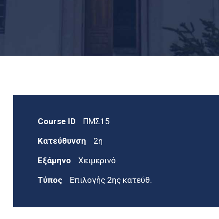
Course ID
ΠΜΣ15
Κατεύθυνση
2η
Εξάμηνο
Χειμερινό
Τύπος
Επιλογής 2ης κατεύθ.