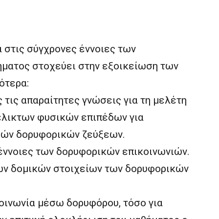
 στις σύγχρονες έννοιες των
ήματος στοχεύει στην εξοικείωση των
ότερα:
 τις απαραίτητες γνώσεις για τη μελέτη
έλικτων φυσικών επιπέδων για
ρών δορυφορικών ζεύξεων.
έννοιες των δορυφορικών επικοινωνιών.
ων δομικών στοιχείων των δορυφορικών
οινωνία μέσω δορυφόρου, τόσο για