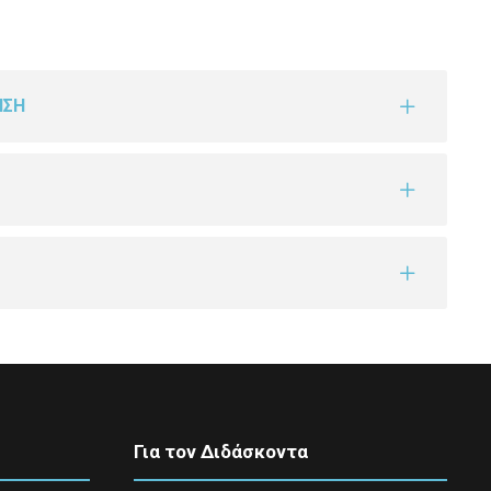
ΗΣΗ
Για τον Διδάσκοντα