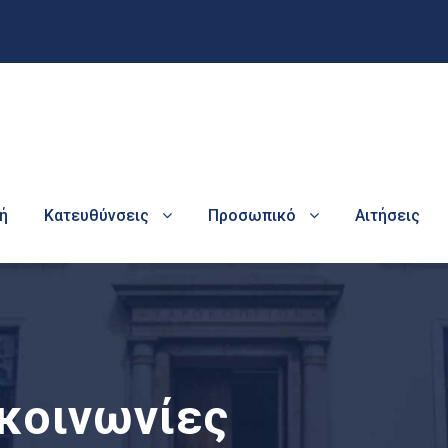
ή
Κατευθύνσεις
Προσωπικό
Αιτήσεις
κοινωνίες