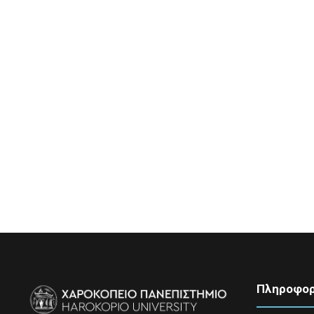
Πληροφορ