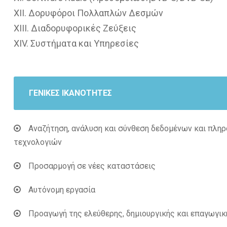
XII. Δορυφόροι Πολλαπλών Δεσμών
XIII. Διαδορυφορικές Ζεύξεις
XIV. Συστήματα και Υπηρεσίες
ΓΕΝΙΚΕΣ ΙΚΑΝΟΤΗΤΕΣ
Αναζήτηση, ανάλυση και σύνθεση δεδομένων και πληρ
τεχνολογιών
Προσαρμογή σε νέες καταστάσεις
Αυτόνομη εργασία
Προαγωγή της ελεύθερης, δημιουργικής και επαγωγι