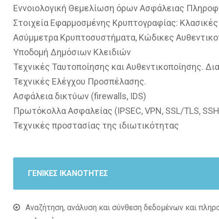
Εννοιολογική Θεμελίωση όρων Ασφάλειας Πληροφ
Στοιχεία Εφαρμοσμένης Κρυπτογραφίας: Κλασικές
Ασύμμετρα Κρυπτοσυστήματα, Κώδικες Αυθεντικο
Υποδομή Δημόσιων Κλειδιών
Τεχνικές Ταυτοποίησης και Αυθεντικοποίησης. Δι
Τεχνικές Ελέγχου Προσπέλασης.
Ασφάλεια δικτύων (firewalls, IDS)
Πρωτόκολλα Ασφαλείας (IPSEC, VPN, SSL/TLS, SSH
Τεχνικές προστασίας της ιδιωτικότητας
ΓΕΝΙΚΕΣ ΙΚΑΝΟΤΗΤΕΣ
Αναζήτηση, ανάλυση και σύνθεση δεδομένων και πληρ