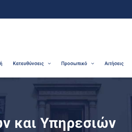
ή
Κατευθύνσεις
Προσωπικό
Αιτήσεις
ν και Υπηρεσιών