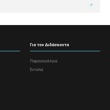
Για τον Διδάσκοντα
Παρουσιολόγια
Έντυπα