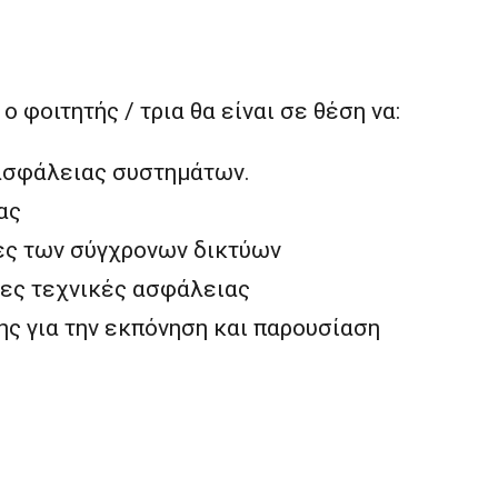
φοιτητής / τρια θα είναι σε θέση να:
 ασφάλειας συστημάτων.
ας
ιες των σύγχρονων δικτύων
ες τεχνικές ασφάλειας
ης για την εκπόνηση και παρουσίαση