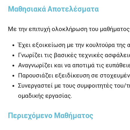
Μαθησιακά Αποτελέσματα
Με την επιτυχή ολοκλήρωση του μαθήματος ο 
Έχει εξοικείωση με την κουλτούρα της
Γνωρίζει τις βασικές τεχνικές ασφάλει
Αναγνωρίζει και να αποτιμά τις ευπάθε
Παρουσιάζει εξειδίκευση σε στοχευμέν
Συνεργαστεί με τους συμφοιτητές του/τ
ομαδικής εργασίας.
Περιεχόμενο Μαθήματος