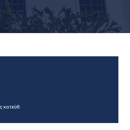
ς κατεύθ.