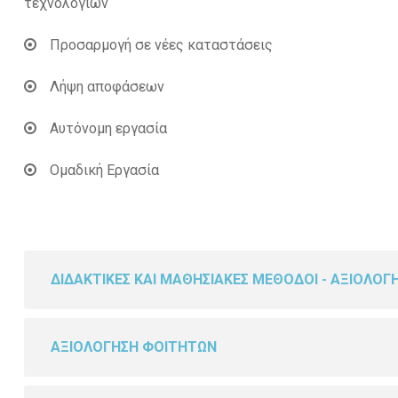
τεχνολογιών
Προσαρμογή σε νέες καταστάσεις
Λήψη αποφάσεων
Αυτόνομη εργασία
Ομαδική Εργασία
ΔΙΔΑΚΤΙΚΕΣ ΚΑΙ ΜΑΘΗΣΙΑΚΕΣ ΜΕΘΟΔΟΙ - ΑΞΙΟΛΟΓ
ΑΞΙΟΛΟΓΗΣΗ ΦΟΙΤΗΤΩΝ