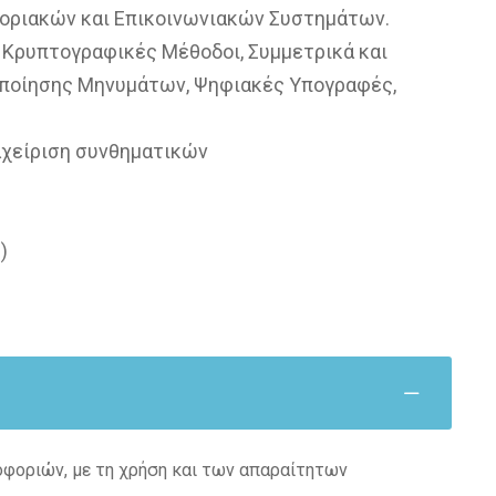
οριακών και Επικοινωνιακών Συστημάτων.
 Κρυπτογραφικές Μέθοδοι, Συμμετρικά και
ποίησης Μηνυμάτων, Ψηφιακές Υπογραφές,
αχείριση συνθηματικών
)
οφοριών, με τη χρήση και των απαραίτητων