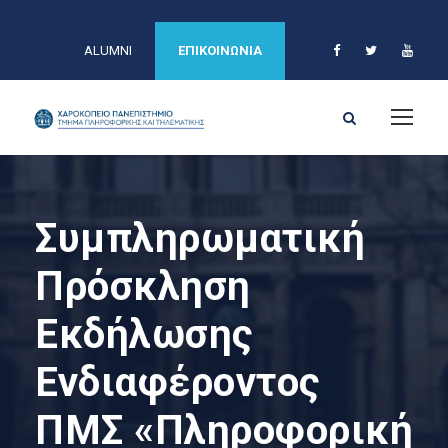
ALUMNI
ΕΠΙΚΟΙΝΩΝΙΑ
Συμπληρωματική
Πρόσκληση
Εκδήλωσης
Ενδιαφέροντος
ΠΜΣ «Πληροφορική