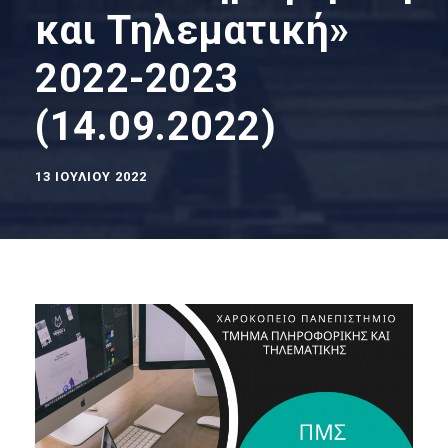
και Τηλεματική»
2022-2023
(14.09.2022)
13 ΙΟΥΛΊΟΥ 2022