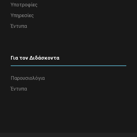
Υποτροφίες
Υπηρεσίες
Έντυπα
Για τον Διδάσκοντα
Παρουσιολόγια
Έντυπα