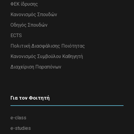
ΦΕΚ ίδρυσης
Κανονισμός Σπουδών
Οδηγός Σπουδών
ECTS
Πολιτική Διασφάλισης Ποιότητας
Κανονισμός Συμβούλου Καθηγητή
Διαχείριση Παραπόνων
Για τον Φοιτητή
e-class
e-studies