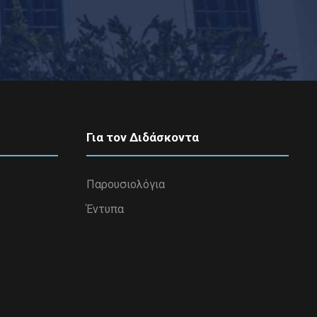
Για τον Διδάσκοντα
Παρουσιολόγια
Έντυπα