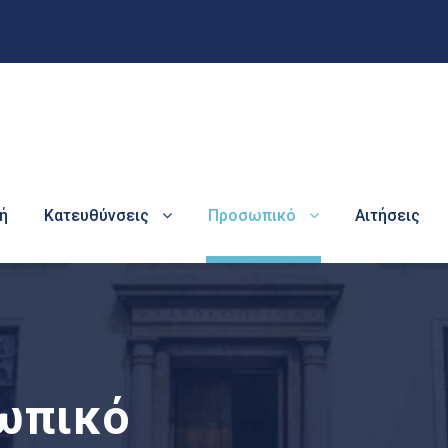
ή
Κατευθύνσεις
Προσωπικό
Αιτήσεις
ωπικό